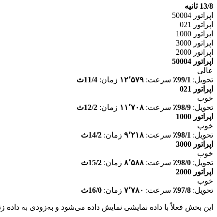
13/8 ثانیه
اپراتور 50004
اپراتور 021
اپراتور 1000
اپراتور 3000
اپراتور 2000
اپراتور 50004
عالی
تحویل:
99/1٪
سرعت:
۱۲٬۵۷۹
زمان:
11/4ث
اپراتور 021
خوب
تحویل:
98/9٪
سرعت:
۱۱٬۷۰۸
زمان:
12/2ث
اپراتور 1000
خوب
تحویل:
98/1٪
سرعت:
۹٬۲۱۸
زمان:
14/2ث
اپراتور 3000
خوب
تحویل:
98/0٪
سرعت:
۸٬۵۸۸
زمان:
15/2ث
اپراتور 2000
خوب
تحویل:
97/8٪
سرعت:
۷٬۷۸۰
زمان:
16/0ث
این بخش فعلاً با داده نمایشی نمایش داده می‌شود و به‌زودی به داده 