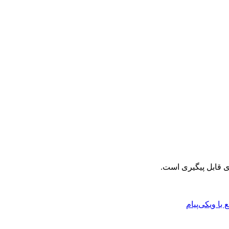
با ویکی‌پیام