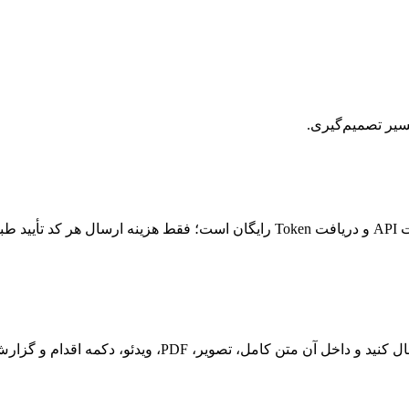
سیر تصمیم‌گیری.
 PDF، ویدئو، دکمه اقدام و گزارش بازدید داشته باشید.