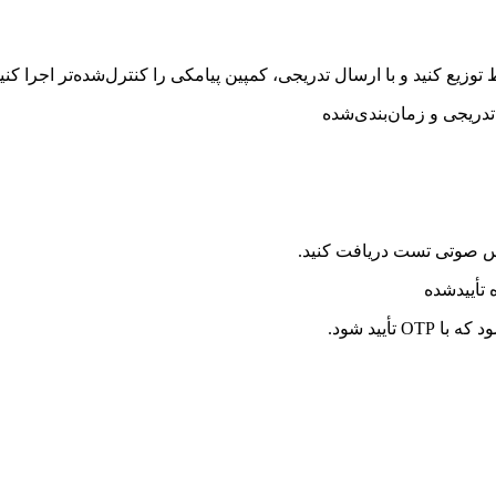
توزیع کنید و با ارسال تدریجی، کمپین پیامکی را کنترل‌شده‌تر اجرا کنید
دریجی و زمان‌بندی‌شده
ماس صوتی تست دریافت کنید.
تأییدشده
أیید شود.