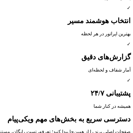
✓
انتخاب هوشمند مسیر
بهترین اپراتور در هر لحظه
✓
گزارش‌های دقیق
آمار شفاف و لحظه‌ای
✓
پشتیبانی ۲۴/۷
همیشه در کنار شما
دسترسی سریع به بخش‌های مهم ویکی‌پیام
صفحات اصلی برند را از همین‌جا پیدا کنید؛ تعرفه، تست رایگان، مستندات، OTP و قابلیت‌ها