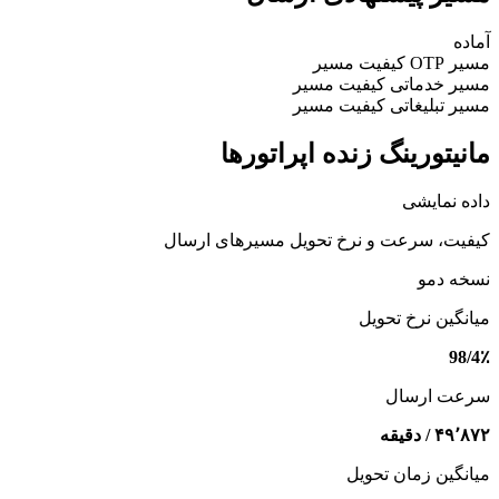
آماده
مسیر OTP
کیفیت مسیر
مسیر خدماتی
کیفیت مسیر
مسیر تبلیغاتی
کیفیت مسیر
مانیتورینگ زنده اپراتورها
داده نمایشی
کیفیت، سرعت و نرخ تحویل مسیرهای ارسال
نسخه دمو
میانگین نرخ تحویل
98/4٪
سرعت ارسال
۴۹٬۸۷۲ / دقیقه
میانگین زمان تحویل