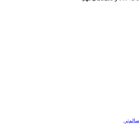
الم‌تر.