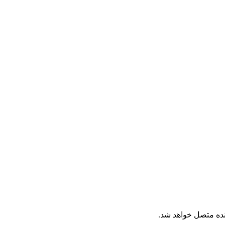
زنده متصل خواهد شد.