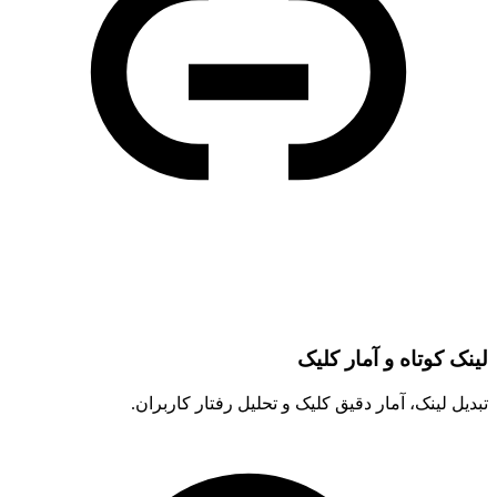
لینک کوتاه و آمار کلیک
تبدیل لینک، آمار دقیق کلیک و تحلیل رفتار کاربران.