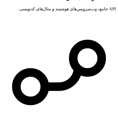
API جامع، وب‌سرویس‌های هوشمند و مثال‌های کدنویسی.