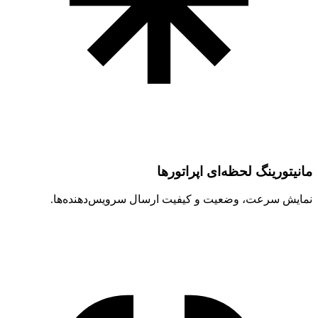
مانیتورینگ لحظه‌ای اپراتورها
نمایش سرعت، وضعیت و کیفیت ارسال سرویس‌دهنده‌ها.