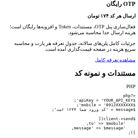
OTP رایگان
ارسال هر کد ۱۷۴ تومان
فعال‌سازی پنل OTP، مستندات، Token و افزونه‌ها رایگان است؛
هزینه ارسال جدا محاسبه می‌شود.
جزئیات کامل پلن‌های سالانه، جدول تعرفه هر پارت و محاسبه
سریع هزینه در صفحه قیمت‌گذاری آمده است.
مشاهده تعرفه کامل
مستندات و نمونه کد
PHP
]);