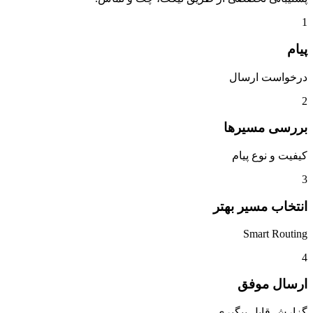
1
پیام
درخواست ارسال
2
بررسی مسیرها
کیفیت و نوع پیام
3
انتخاب مسیر بهتر
Smart Routing
4
ارسال موفق
گزارش قابل پیگیری