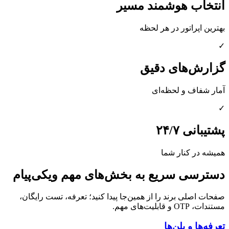
انتخاب هوشمند مسیر
بهترین اپراتور در هر لحظه
✓
گزارش‌های دقیق
آمار شفاف و لحظه‌ای
✓
پشتیبانی ۲۴/۷
همیشه در کنار شما
دسترسی سریع به بخش‌های مهم ویکی‌پیام
صفحات اصلی برند را از همین‌جا پیدا کنید؛ تعرفه، تست رایگان،
مستندات، OTP و قابلیت‌های مهم.
تعرفه‌ها و پلن‌ها