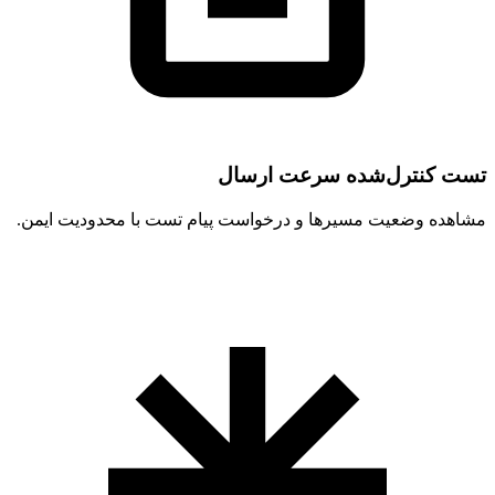
تست کنترل‌شده سرعت ارسال
مشاهده وضعیت مسیرها و درخواست پیام تست با محدودیت ایمن.