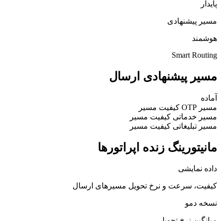
پایدار
مسیر پیشنهادی
هوشمند
Smart Routing
مسیر پیشنهادی ارسال
آماده
مسیر OTP
کیفیت مسیر
مسیر خدماتی
کیفیت مسیر
مسیر تبلیغاتی
کیفیت مسیر
مانیتورینگ زنده اپراتورها
داده نمایشی
کیفیت، سرعت و نرخ تحویل مسیرهای ارسال
نسخه دمو
میانگین نرخ تحویل