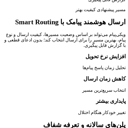
مسیر پیشنهادی
کیفیت بهتر
ارسال هوشمند پیامک با Smart Routing
ویکی‌پیام می‌تواند بر اساس وضعیت مسیرها، کیفیت ارسال و نوع
پیام، بهترین مسیر را برای ارسال انتخاب کند؛ بدون ادعای قطعی و
با گزارش قابل پیگیری.
افزایش نرخ تحویل
تحلیل زمان پاسخ پیام‌ها
کاهش زمان ارسال
انتخاب سریع‌ترین مسیر
پایداری بیشتر
تغییر خودکار هنگام اختلال
پلن‌های سالانه و تعرفه شفاف