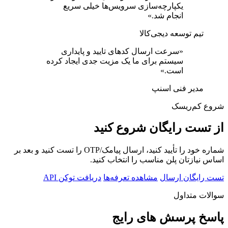
یکپارچه‌سازی سرویس‌ها خیلی سریع
انجام شد.»
تیم توسعه دیجی‌کالا
«سرعت ارسال کدهای تایید و پایداری
سیستم برای ما یک مزیت جدی ایجاد کرده
است.»
مدیر فنی اسنپ
شروع کم‌ریسک
از تست رایگان شروع کنید
شماره خود را تأیید کنید، ارسال پیامک/OTP را تست کنید و بعد بر
اساس نیازتان پلن مناسب را انتخاب کنید.
تست رایگان ارسال
مشاهده تعرفه‌ها
دریافت توکن API
سوالات متداول
پاسخ پرسش های رایج