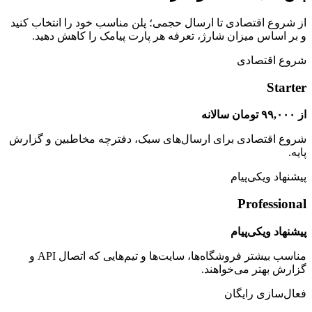
از شروع اقتصادی تا ارسال حجمی؛ پلن مناسب خود را انتخاب کنید
و بر اساس میزان شارژ، تعرفه هر پارت پیامک را کاهش دهید.
شروع اقتصادی
Starter
از ۹۹,۰۰۰ تومان سالانه
شروع اقتصادی برای ارسال‌های سبک، دفترچه مخاطبین و گزارش
پایه.
پیشنهاد ویکی‌پیام
Professional
پیشنهاد ویکی‌پیام
مناسب بیشتر فروشگاه‌ها، سایت‌ها و تیم‌هایی که اتصال API و
گزارش بهتر می‌خواهند.
فعال‌سازی رایگان