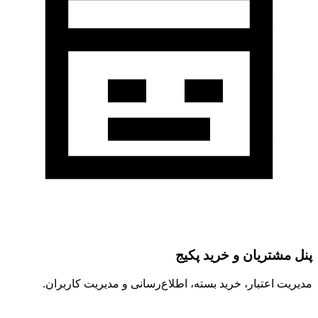
پنل مشتریان و خرید پکیج
مدیریت اعتبار، خرید بسته، اطلاع‌رسانی و مدیریت کاربران.