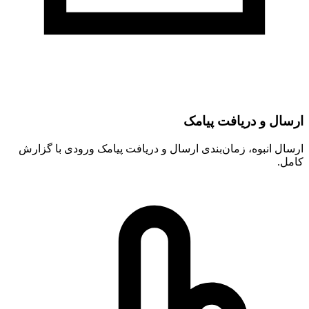
ارسال و دریافت پیامک
ارسال انبوه، زمان‌بندی ارسال و دریافت پیامک ورودی با گزارش
کامل.