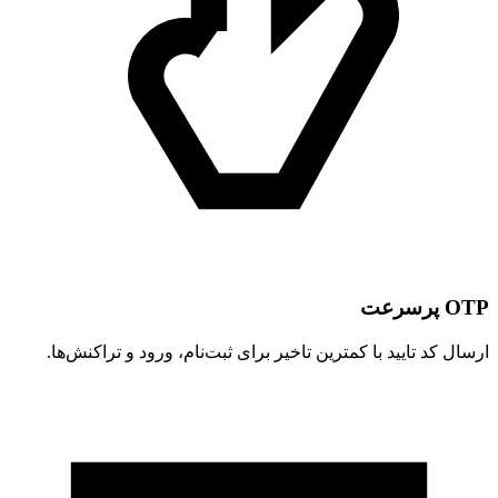
OTP پرسرعت
ارسال کد تایید با کمترین تاخیر برای ثبت‌نام، ورود و تراکنش‌ها.