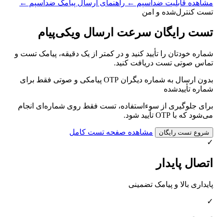
مشاهده قابلیت ضداسپم
←
راهنمای ارسال پیامک ضداسپم
←
تست کنترل‌شده و امن
تست رایگان سرعت ارسال ویکی‌پیام
شماره خودتان را تأیید کنید و در کمتر از یک دقیقه، پیامک تست و
تماس صوتی تست دریافت کنید.
بدون ارسال به شماره دیگران
OTP پیامکی و صوتی
فقط برای
شماره تأییدشده
برای جلوگیری از سوءاستفاده، تست فقط روی شماره‌ای انجام
می‌شود که با OTP تأیید شود.
مشاهده صفحه تست کامل
شروع تست رایگان
✓
اتصال پایدار
پایداری بالا و پیامک تضمینی
✓