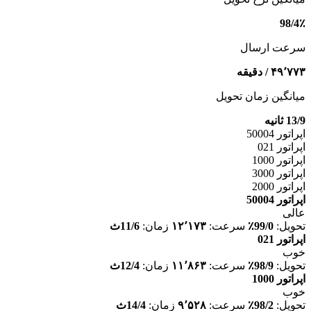
98/4٪
سرعت ارسال
۴۹٬۷۷۳ / دقیقه
میانگین زمان تحویل
13/9 ثانیه
اپراتور 50004
اپراتور 021
اپراتور 1000
اپراتور 3000
اپراتور 2000
اپراتور 50004
عالی
تحویل:
99/0٪
سرعت:
۱۲٬۱۷۳
زمان:
11/6ث
اپراتور 021
خوب
تحویل:
98/9٪
سرعت:
۱۱٬۸۶۳
زمان:
12/4ث
اپراتور 1000
خوب
تحویل:
98/2٪
سرعت:
۹٬۵۲۸
زمان:
14/4ث