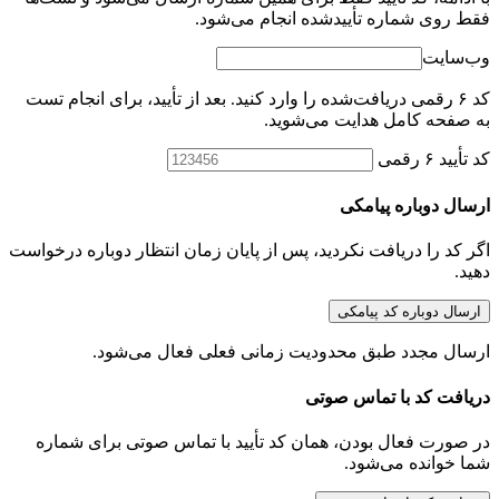
فقط روی شماره تأییدشده انجام می‌شود.
وب‌سایت
کد ۶ رقمی دریافت‌شده را وارد کنید. بعد از تأیید، برای انجام تست
به صفحه کامل هدایت می‌شوید.
کد تأیید ۶ رقمی
ارسال دوباره پیامکی
اگر کد را دریافت نکردید، پس از پایان زمان انتظار دوباره درخواست
دهید.
ارسال دوباره کد پیامکی
ارسال مجدد طبق محدودیت زمانی فعلی فعال می‌شود.
دریافت کد با تماس صوتی
در صورت فعال بودن، همان کد تأیید با تماس صوتی برای شماره
شما خوانده می‌شود.