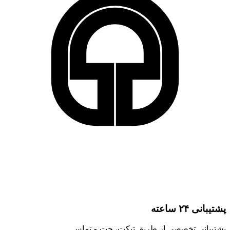
پشتیبانی ۲۴ ساعته
پشتیبانی تخصصی از طریق تیکت، چت و تماس.