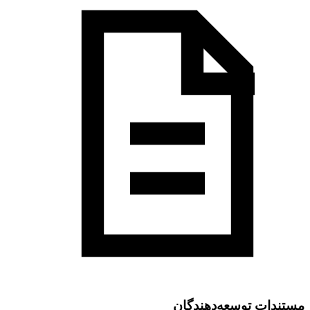
مستندات توسعه‌دهندگان