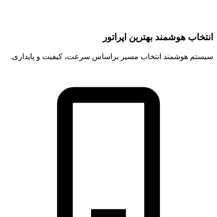
انتخاب هوشمند بهترین اپراتور
سیستم هوشمند انتخاب مسیر براساس سرعت، کیفیت و پایداری.